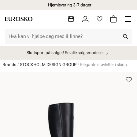
Hjemlevering 3-7 dager
Sluttspurt på salget! Se alle salgsmodeller
Brands
STOCKHOLM DESIGN GROUP
Elegante støvletter i skinn