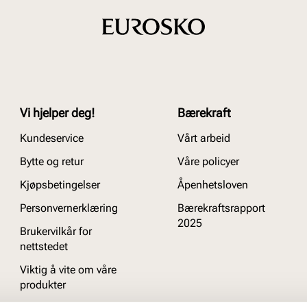
Vi hjelper deg!
Bærekraft
Kundeservice
Vårt arbeid
Bytte og retur
Våre policyer
Kjøpsbetingelser
Åpenhetsloven
Personvernerklæring
Bærekraftsrapport
2025
Brukervilkår for
nettstedet
Viktig å vite om våre
produkter