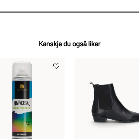
Kanskje du også liker