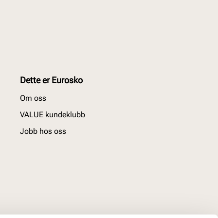
Dette er Eurosko
Om oss
VALUE kundeklubb
Jobb hos oss