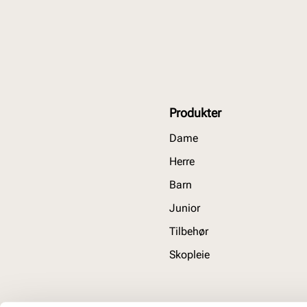
Produkter
Dame
Herre
Barn
Junior
Tilbehør
Skopleie