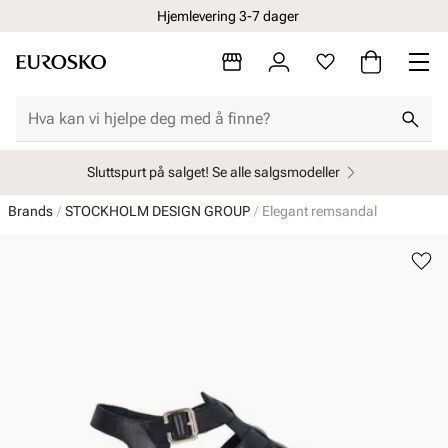
Hjemlevering 3-7 dager
Sluttspurt på salget! Se alle salgsmodeller
Brands
STOCKHOLM DESIGN GROUP
Elegant remsandal