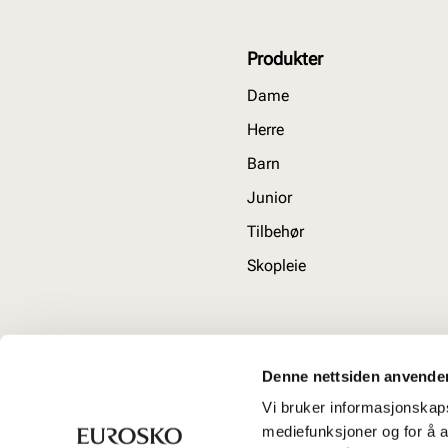
Produkter
Dame
Herre
Barn
Junior
Tilbehør
Skopleie
Denne nettsiden anvende
Vi bruker informasjonskapsl
mediefunksjoner og for å a