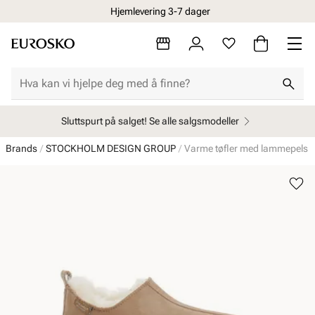
Hjemlevering 3-7 dager
Sluttspurt på salget! Se alle salgsmodeller
Brands
STOCKHOLM DESIGN GROUP
Varme tøfler med lammepels