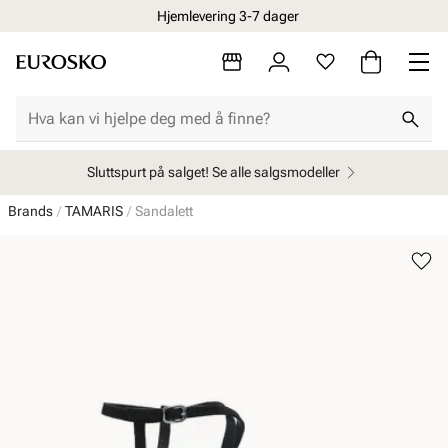
Hjemlevering 3-7 dager
Sluttspurt på salget! Se alle salgsmodeller
Brands
TAMARIS
Sandalett