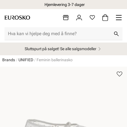
Hjemlevering 3-7 dager
Sluttspurt på salget! Se alle salgsmodeller
Brands
UNIFIED
Feminin ballerinasko