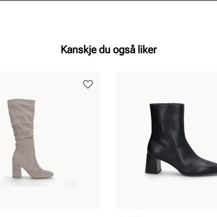
Kanskje du også liker