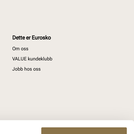
Dette er Eurosko
Om oss
VALUE kundeklubb
Jobb hos oss