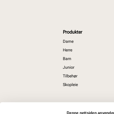
Produkter
Dame
Herre
Barn
Junior
Tilbehør
Skopleie
Denne nettsiden anvende