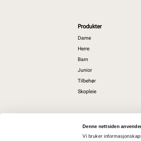
Produkter
Dame
Herre
Barn
Junior
Tilbehør
Skopleie
Denne nettsiden anvende
Vi bruker informasjonskapsl