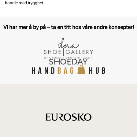
handle med trygghet.
Vi har mer å by på – ta en titt hos våre andre konsepter!