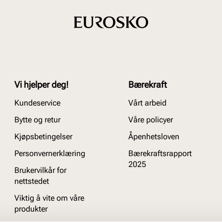
Vi hjelper deg!
Bærekraft
Kundeservice
Vårt arbeid
Bytte og retur
Våre policyer
Kjøpsbetingelser
Åpenhetsloven
Personvernerklæring
Bærekraftsrapport
2025
Brukervilkår for
nettstedet
Viktig å vite om våre
produkter