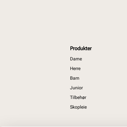
Produkter
Dame
Herre
Barn
Junior
Tilbehør
Skopleie