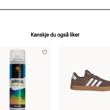
Kanskje du også liker