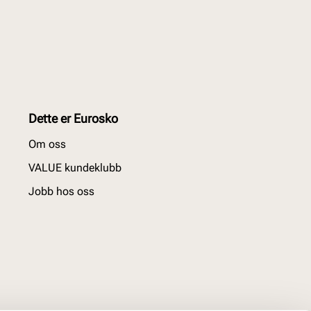
Dette er Eurosko
Om oss
VALUE kundeklubb
Jobb hos oss