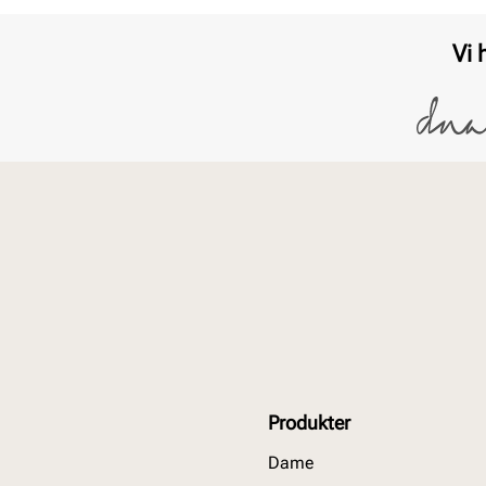
Vi 
Produkter
Dame