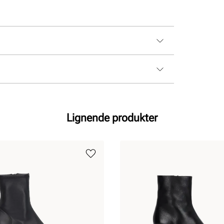
Lignende produkter