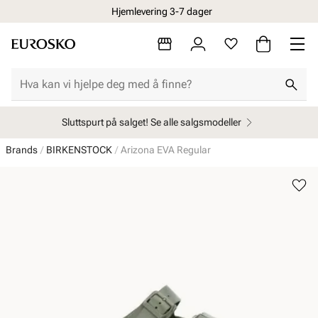
Hjemlevering 3-7 dager
Sluttspurt på salget! Se alle salgsmodeller
Brands
BIRKENSTOCK
Arizona EVA Regular