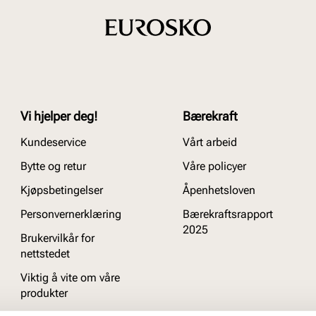
Vi hjelper deg!
Bærekraft
Kundeservice
Vårt arbeid
Bytte og retur
Våre policyer
Kjøpsbetingelser
Åpenhetsloven
Personvernerklæring
Bærekraftsrapport
2025
Brukervilkår for
nettstedet
Viktig å vite om våre
produkter