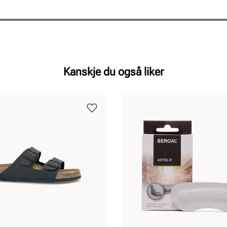
Kanskje du også liker