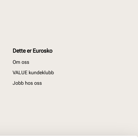
Dette er Eurosko
Om oss
VALUE kundeklubb
Jobb hos oss