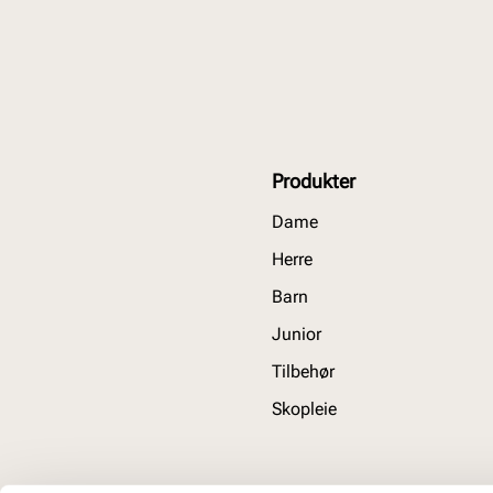
Produkter
Dame
Herre
Barn
Junior
Tilbehør
Skopleie