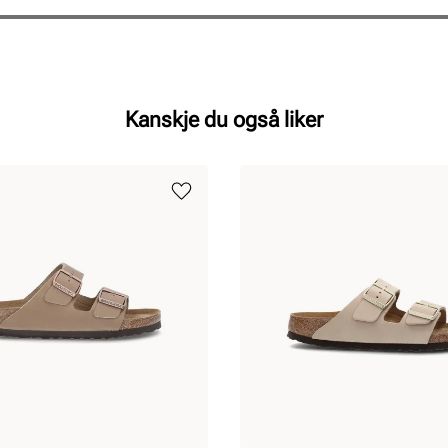
Kanskje du også liker