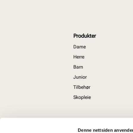
Produkter
Dame
Herre
Barn
Junior
Tilbehør
Skopleie
Denne nettsiden anvende