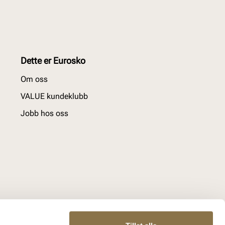
Dette er Eurosko
Om oss
VALUE kundeklubb
Jobb hos oss