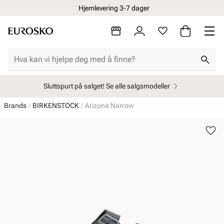
Hjemlevering 3-7 dager
Sluttspurt på salget! Se alle salgsmodeller
Brands
BIRKENSTOCK
Arizona Narrow