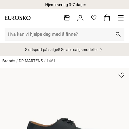
Hjemlevering 3-7 dager
Sluttspurt på salget! Se alle salgsmodeller
Brands
DR MARTENS
1461