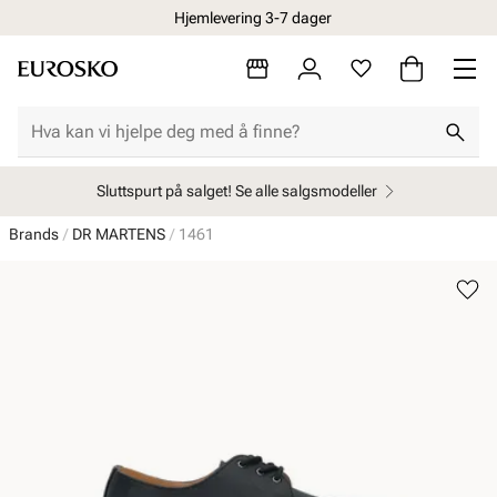
Hjemlevering 3-7 dager
Sluttspurt på salget! Se alle salgsmodeller
Brands
DR MARTENS
1461