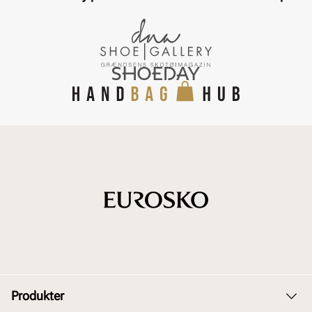
Produkter