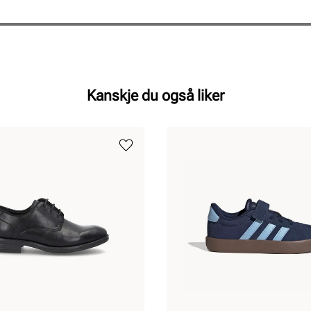
Kanskje du også liker