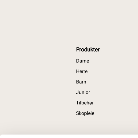
Produkter
Dame
Herre
Barn
Junior
Tilbehør
Skopleie