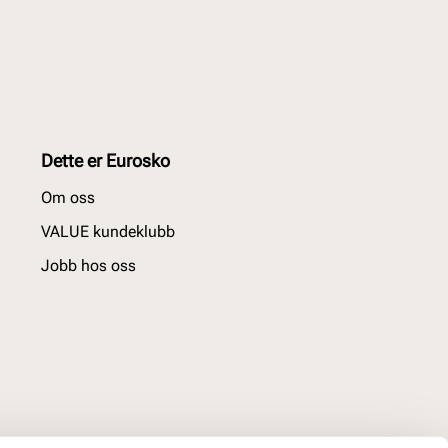
Dette er Eurosko
Om oss
VALUE kundeklubb
Jobb hos oss