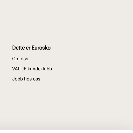
Dette er Eurosko
Om oss
VALUE kundeklubb
Jobb hos oss