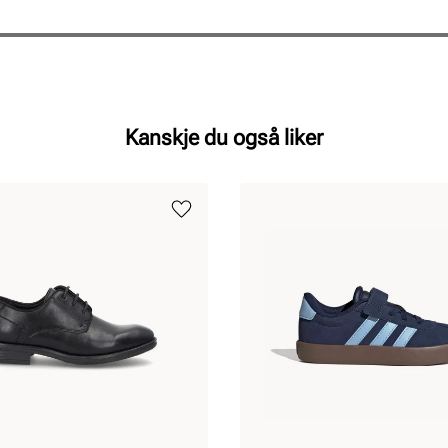
Kanskje du også liker