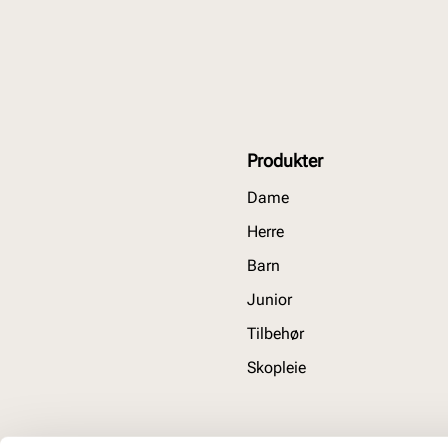
Produkter
Dame
Herre
Barn
Junior
Tilbehør
Skopleie