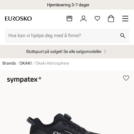
Hjemlevering 3-7 dager
Sluttspurt på salget! Se alle salgsmodeller
Brands
OKAKI
Okaki Atmosphere