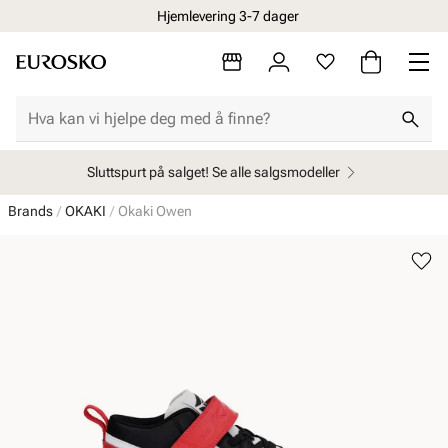
Hjemlevering 3-7 dager
Sluttspurt på salget! Se alle salgsmodeller
Brands
OKAKI
Okaki Owen