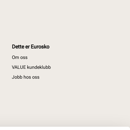
Dette er Eurosko
Om oss
VALUE kundeklubb
Jobb hos oss