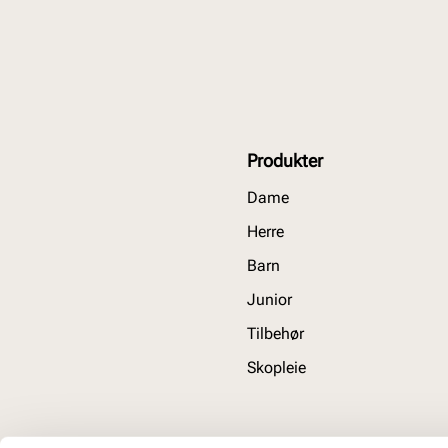
Produkter
Dame
Herre
Barn
Junior
Tilbehør
Skopleie