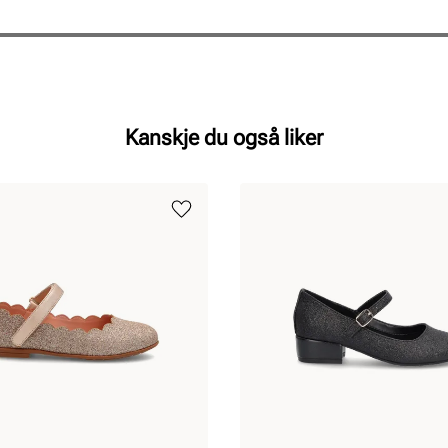
Kanskje du også liker