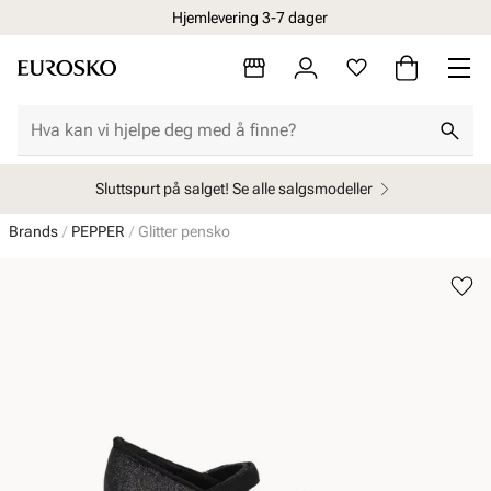
Hjemlevering 3-7 dager
Sluttspurt på salget! Se alle salgsmodeller
Brands
PEPPER
Glitter pensko