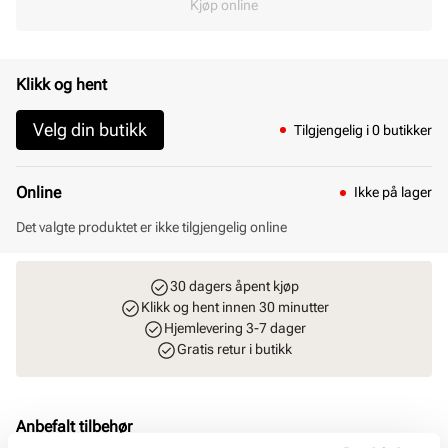
Kjøp online
Klikk og hent
Velg din butikk
Tilgjengelig i 0 butikker
Online
Ikke på lager
Det valgte produktet er ikke tilgjengelig online
30 dagers åpent kjøp
Klikk og hent innen 30 minutter
Hjemlevering 3-7 dager
Gratis retur i butikk
Anbefalt tilbehør