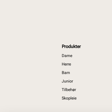
Produkter
Dame
Herre
Barn
Junior
Tilbehør
Skopleie