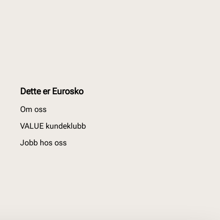
Dette er Eurosko
Om oss
VALUE kundeklubb
Jobb hos oss