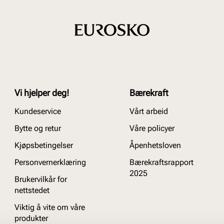
Vi hjelper deg!
Bærekraft
Kundeservice
Vårt arbeid
Bytte og retur
Våre policyer
Kjøpsbetingelser
Åpenhetsloven
Personvernerklæring
Bærekraftsrapport
2025
Brukervilkår for
nettstedet
Viktig å vite om våre
produkter