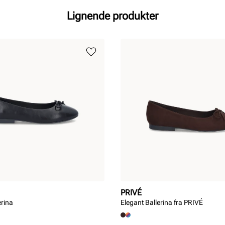
Lignende produkter
PRIVÉ
erina
Elegant Ballerina fra PRIVÉ