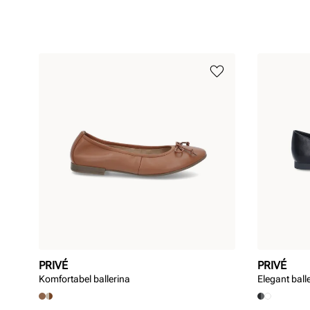
PRIVÉ
PRIVÉ
Komfortabel ballerina
Elegant ball