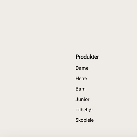
Produkter
Dame
Herre
Barn
Junior
Tilbehør
Skopleie