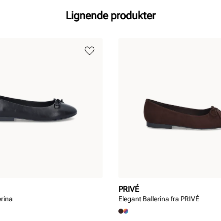
Lignende produkter
PRIVÉ
erina
Elegant Ballerina fra PRIVÉ