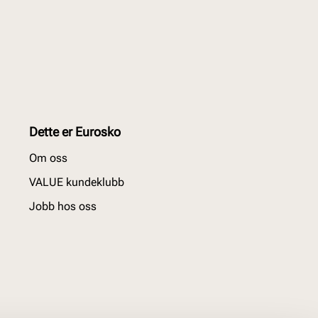
Dette er Eurosko
Om oss
VALUE kundeklubb
Jobb hos oss