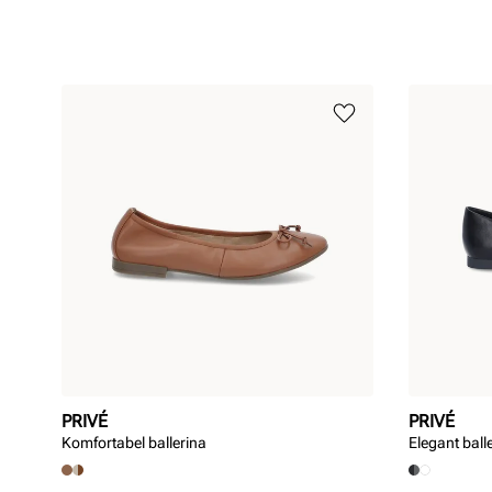
PRIVÉ
PRIVÉ
Komfortabel ballerina
Elegant ball