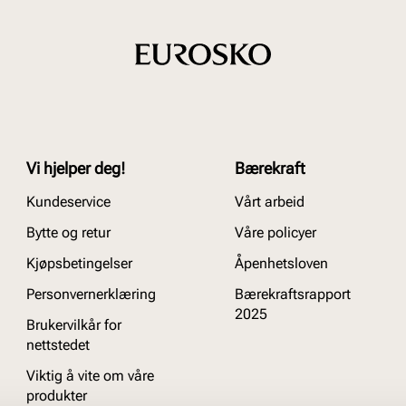
Vi hjelper deg!
Bærekraft
Kundeservice
Vårt arbeid
Bytte og retur
Våre policyer
Kjøpsbetingelser
Åpenhetsloven
Personvernerklæring
Bærekraftsrapport
2025
Brukervilkår for
nettstedet
Viktig å vite om våre
produkter