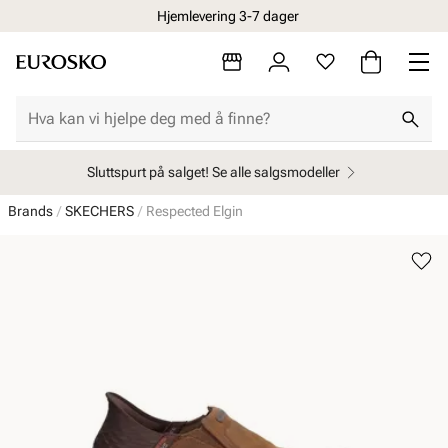
Hjemlevering 3-7 dager
Sluttspurt på salget! Se alle salgsmodeller
Brands
SKECHERS
Respected Elgin