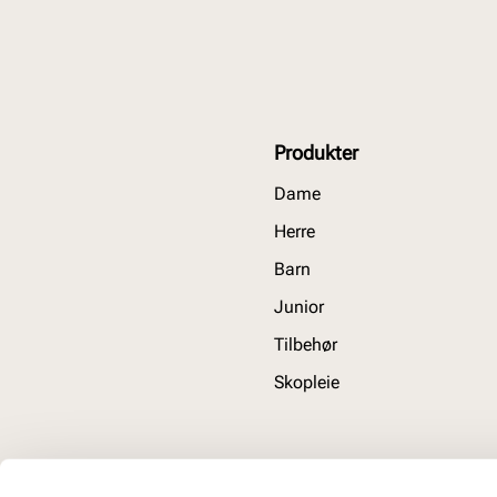
Produkter
Dame
Herre
Barn
Junior
Tilbehør
Skopleie