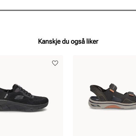
Kanskje du også liker