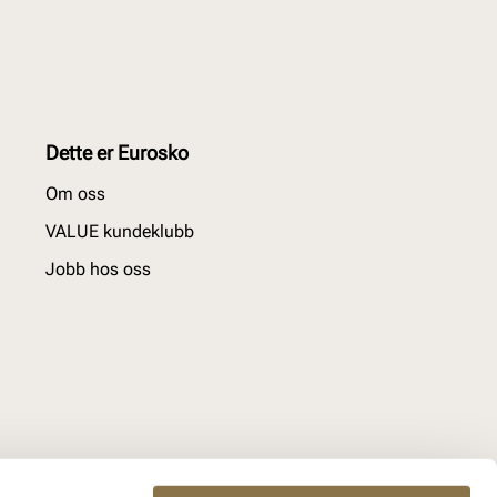
Dette er Eurosko
Om oss
VALUE kundeklubb
Jobb hos oss