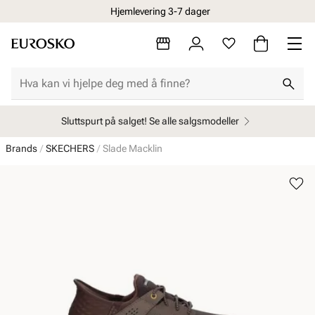
Hjemlevering 3-7 dager
Sluttspurt på salget! Se alle salgsmodeller
Brands
SKECHERS
Slade Macklin