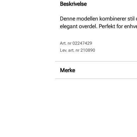
Beskrivelse
Denne modellen kombinerer stil 
elegant overdel. Perfekt for enhv
Art. nr
02247429
Lev. art. nr
210890
Merke