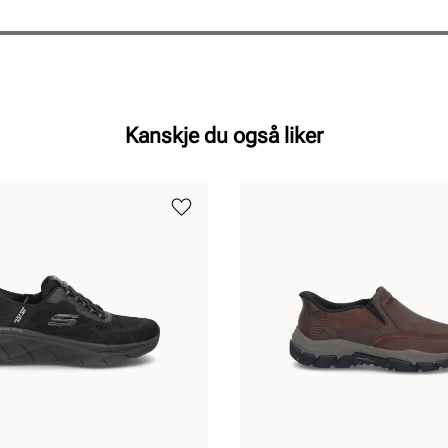
Kanskje du også liker