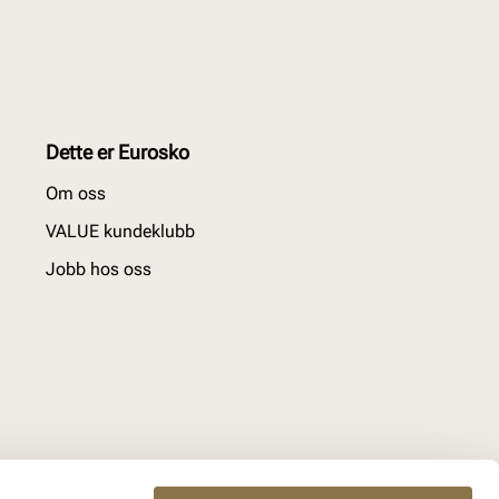
Dette er Eurosko
Om oss
VALUE kundeklubb
Jobb hos oss