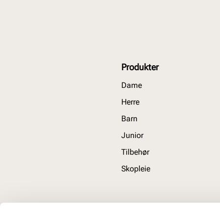
Produkter
Dame
Herre
Barn
Junior
Tilbehør
Skopleie