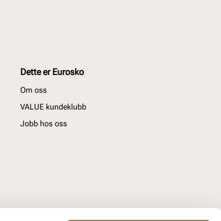
Dette er Eurosko
Om oss
VALUE kundeklubb
Jobb hos oss