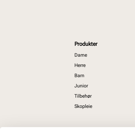
Produkter
Dame
Herre
Barn
Junior
Tilbehør
Skopleie