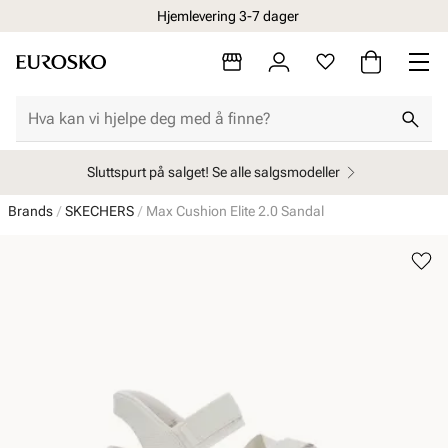
Hjemlevering 3-7 dager
Sluttspurt på salget! Se alle salgsmodeller
Brands
SKECHERS
Max Cushion Elite 2.0 Sandal