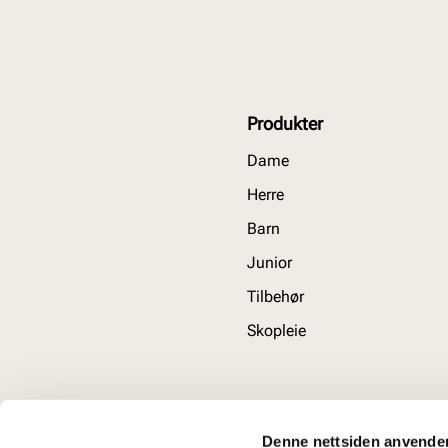
Produkter
Dame
Herre
Barn
Junior
Tilbehør
Skopleie
Denne nettsiden anvende