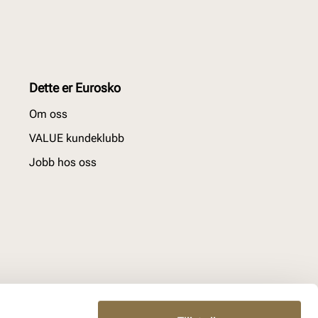
Dette er Eurosko
Om oss
VALUE kundeklubb
Jobb hos oss