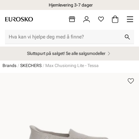
Hjemlevering 3-7 dager
Sluttspurt på salget! Se alle salgsmodeller
Brands
SKECHERS
Max Chusioning Lite - Tessa