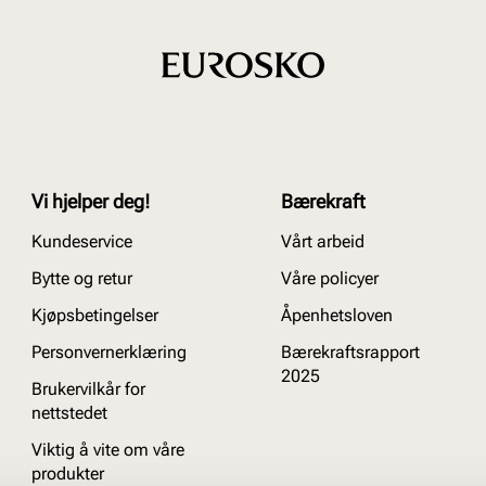
Vi hjelper deg!
Bærekraft
Kundeservice
Vårt arbeid
Bytte og retur
Våre policyer
Kjøpsbetingelser
Åpenhetsloven
Personvernerklæring
Bærekraftsrapport
2025
Brukervilkår for
nettstedet
Viktig å vite om våre
produkter