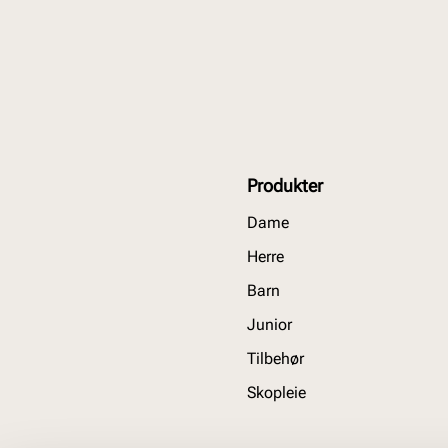
Produkter
Dame
Herre
Barn
Junior
Tilbehør
Skopleie