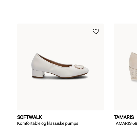
SOFTWALK
TAMARIS
Komfortable og klassiske pumps
TAMARIS 68