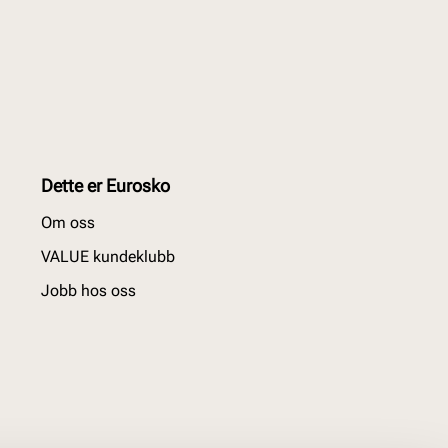
Dette er Eurosko
Om oss
VALUE kundeklubb
Jobb hos oss