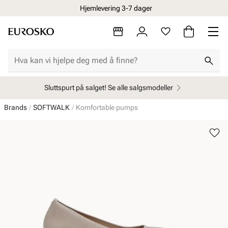
Hjemlevering 3-7 dager
Sluttspurt på salget! Se alle salgsmodeller
Brands
SOFTWALK
Komfortable pumps