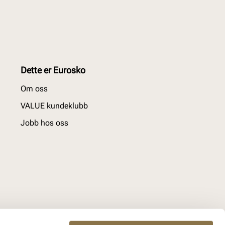
Dette er Eurosko
Om oss
VALUE kundeklubb
Jobb hos oss