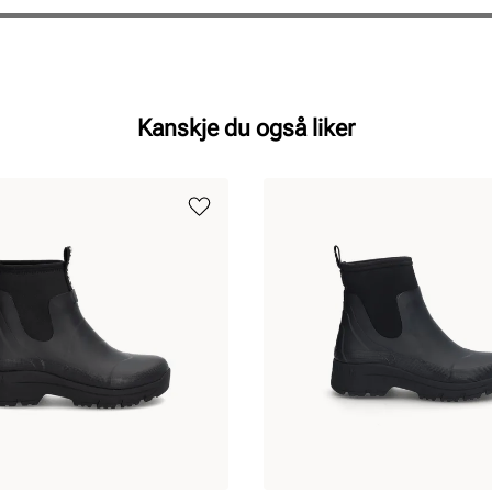
Kanskje du også liker