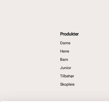
Produkter
Dame
Herre
Barn
Junior
Tilbehør
Skopleie