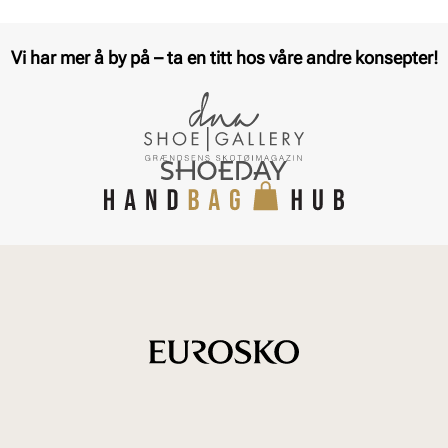
Vi har mer å by på – ta en titt hos våre andre konsepter!