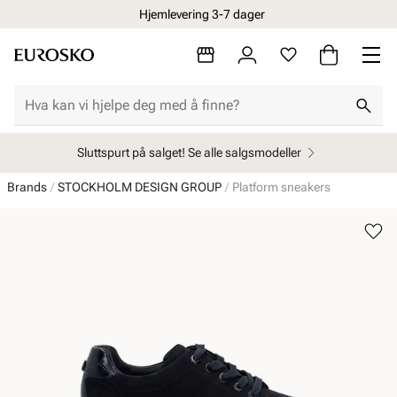
Hjemlevering 3-7 dager
Sluttspurt på salget! Se alle salgsmodeller
Brands
STOCKHOLM DESIGN GROUP
Platform sneakers