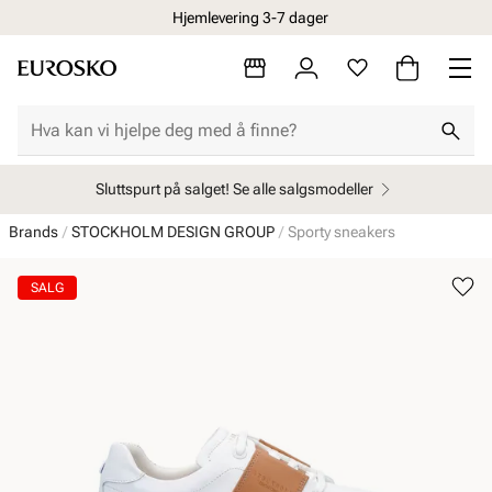
Hjemlevering 3-7 dager
Sluttspurt på salget! Se alle salgsmodeller
Brands
STOCKHOLM DESIGN GROUP
Sporty sneakers
SALG