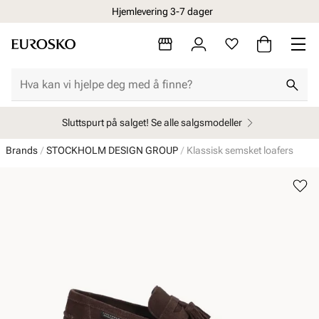
Hjemlevering 3-7 dager
Sluttspurt på salget! Se alle salgsmodeller
Brands
STOCKHOLM DESIGN GROUP
Klassisk semsket loafers