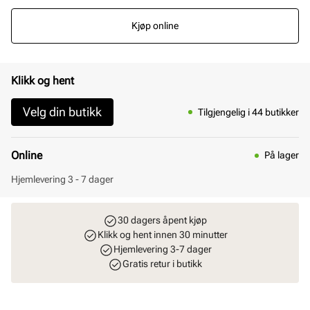
Kjøp online
Klikk og hent
Velg din butikk
Tilgjengelig i 44 butikker
Online
På lager
Hjemlevering 3 - 7 dager
30 dagers åpent kjøp
Klikk og hent innen 30 minutter
Hjemlevering 3-7 dager
Gratis retur i butikk