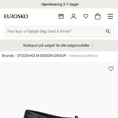
Hjemlevering 3-7 dager
Sluttspurt på salget! Se alle salgsmodeller
Brands
STOCKHOLM DESIGN GROUP
Interlace ballerina