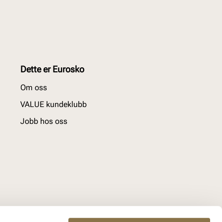
Dette er Eurosko
Om oss
VALUE kundeklubb
Jobb hos oss