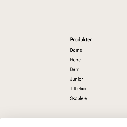
Produkter
Dame
Herre
Barn
Junior
Tilbehør
Skopleie