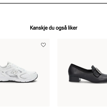
Kanskje du også liker