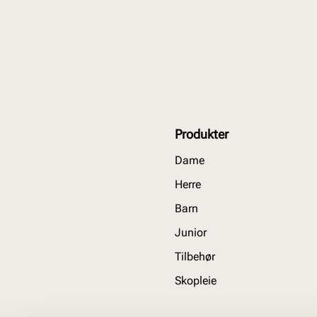
Produkter
Dame
Herre
Barn
Junior
Tilbehør
Skopleie