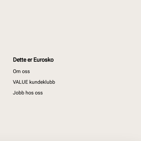
Dette er Eurosko
Om oss
VALUE kundeklubb
Jobb hos oss