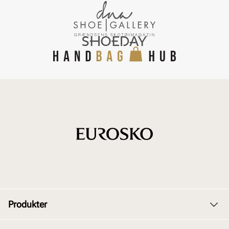
Produkter
Dame