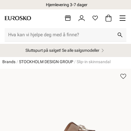
Hjemlevering 3-7 dager
Sluttspurt på salget! Se alle salgsmodeller
Brands
STOCKHOLM DESIGN GROUP
Slip-in skinnsandal