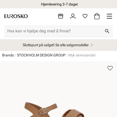
Hjemlevering 3-7 dager
Sluttspurt på salget! Se alle salgsmodeller
Brands
STOCKHOLM DESIGN GROUP
Myk skinnsandal